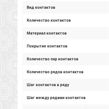
Вид контактов
Количество контактов
Материал контактов
Покрытие контактов
Количество пар контактов
Количество рядов контактов
Шаг контактов в ряду
Шаг между рядами контактов