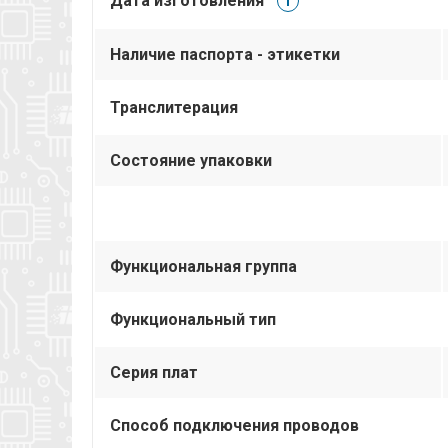
Дата изготовления
i
Наличие паспорта - этикетки
Транслитерация
Состояние упаковки
Функциональная группа
Функциональный тип
Серия плат
Способ подключения проводов