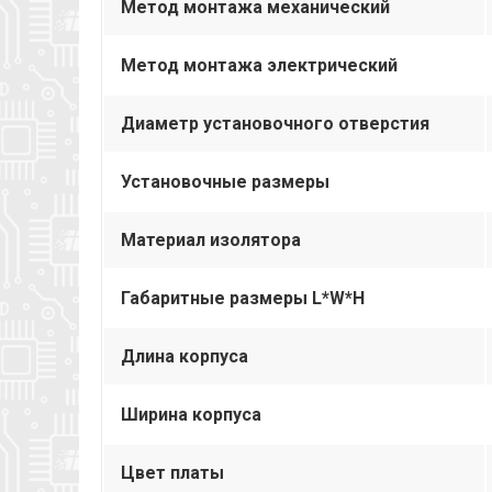
Метод монтажа механический
Метод монтажа электрический
Диаметр установочного отверстия
Установочные размеры
Материал изолятора
Габаритные размеры L*W*H
Длина корпуса
Ширина корпуса
Цвет платы