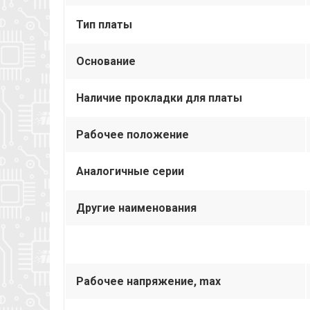
Тип платы
Основание
Наличие прокладки для платы
Рабочее положение
Аналогичные серии
Другие наименования
Рабочее напряжение, max