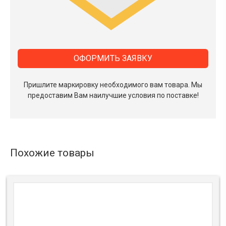
ОФОРМИТЬ ЗАЯВКУ
Пришлите маркировку необходимого вам товара.
Мы
предоставим Вам наилучшие условия по поставке!
Похожие товары