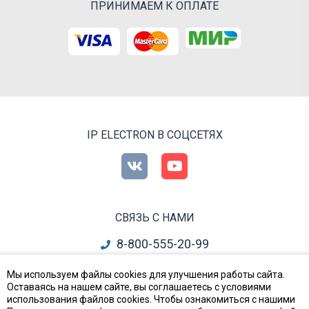
ПРИНИМАЕМ К ОПЛАТЕ
IP ELECTRON В СОЦСЕТЯХ
СВЯЗЬ С НАМИ
8-800-555-20-99
info@ipelectron.ru
Мы используем файлы cookies для улучшения работы сайта.
Оставаясь на нашем сайте, вы соглашаетесь с условиями
все контакты
использования файлов cookies. Чтобы ознакомиться с нашими