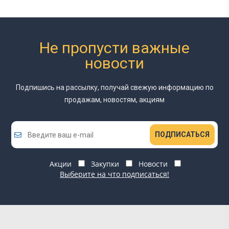
Не пропусти важные
новости
Подпишись на рассылку, получай свежую информацию
по
продажам, новостям, акциям
ПОДПИСАТЬСЯ
Акции
Закупки
Новости
Выберите на что подписаться!