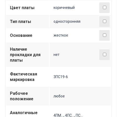
Цвет платы
коричневый
Тип платы
односторонняя
Основание
жесткое
Наличие
прокладки для
нет
платы
Фактическая
3ПС19-6
маркировка
Рабочее
любое
положение
Аналогичные
4ПМ..., 4ПС…, ПС...