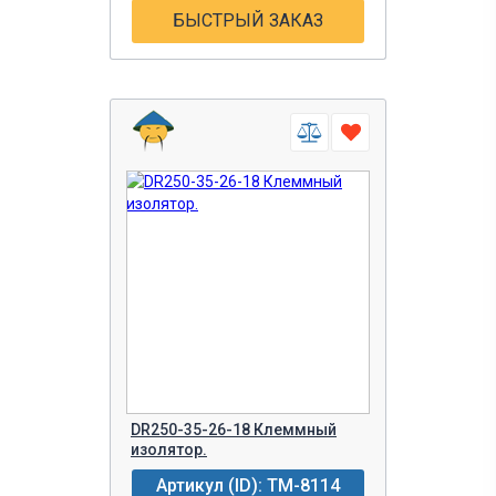
БЫСТРЫЙ ЗАКАЗ
DR250-35-26-18 Клеммный
изолятор.
Артикул (ID): TM-8114