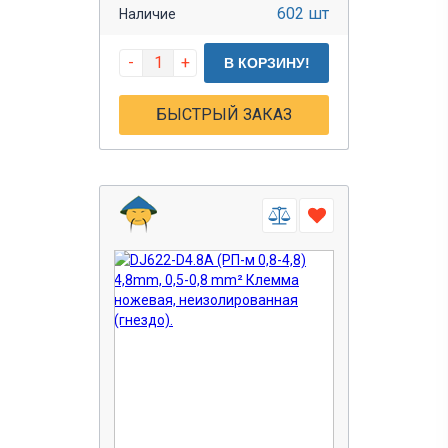
602 шт
Наличие
-
+
В КОРЗИНУ!
БЫСТРЫЙ ЗАКАЗ