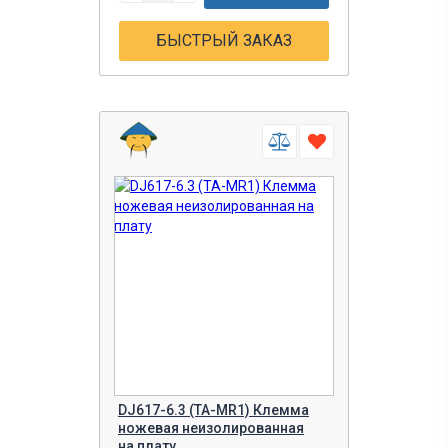
БЫСТРЫЙ ЗАКАЗ
DJ617-6.3 (TA-MR1) Клемма
ножевая неизолированная
на плату