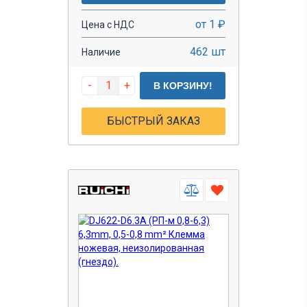
от 1 ₽
Цена с НДС
462 шт
Наличие
-
+
В КОРЗИНУ!
БЫСТРЫЙ ЗАКАЗ