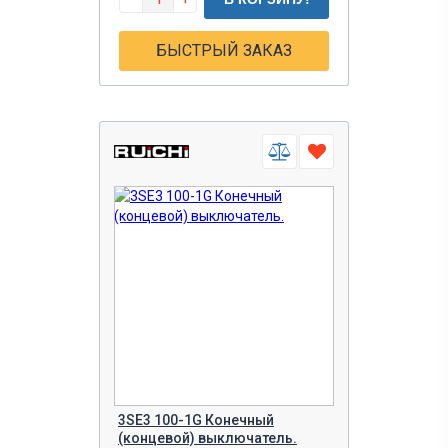
БЫСТРЫЙ ЗАКАЗ
3SE3 100-1G Конечный
(концевой) выключатель.