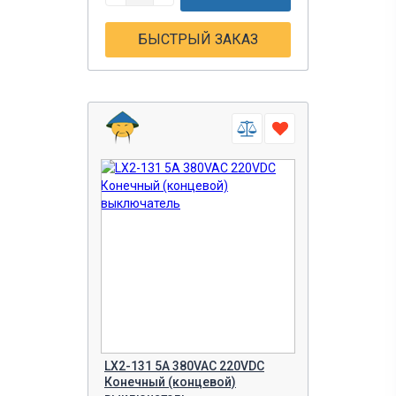
БЫСТРЫЙ ЗАКАЗ
LX2-131 5A 380VAC 220VDC
Конечный (концевой)