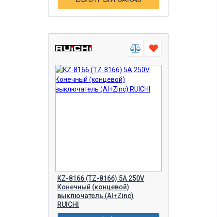
KZ-8166 (TZ-8166) 5A 250V
Конечный (концевой)
выключатель (Al+Zinc)
RUICHI