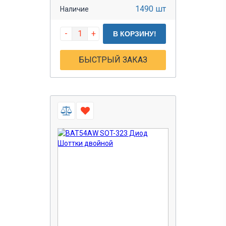
1490 шт
Наличие
-
+
В КОРЗИНУ!
БЫСТРЫЙ ЗАКАЗ