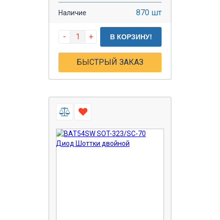
870 шт
Наличие
-
+
В КОРЗИНУ!
БЫСТРЫЙ ЗАКАЗ