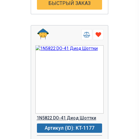
БЫСТРЫЙ ЗАКАЗ
1N5822 DO-41 Диод Шоттки
Артикул (ID): KT-1177