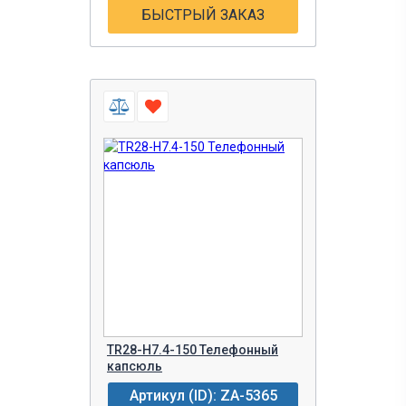
БЫСТРЫЙ ЗАКАЗ
TR28-H7.4-150 Телефонный
капсюль
Артикул (ID): ZA-5365