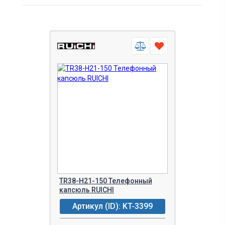
TR38-H21-150 Телефонный
капсюль RUICHI
Артикул (ID): KT-3399