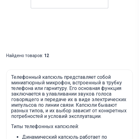
Найдено товаров:
12
Телефонный капсюль представляет собой
миниатюрный микрофон, встроенный в трубку
телефона или гарнитуру. Его основная функция
заключается в улавливании звуков голоса
говорящего и передаче их в виде электрических
импульсов по линии связи. Капсюли бывают
разных типов, и их выбор зависит от конкретных
потребностей и условий эксплуатации.
Типы телефонных капсюлей:
Динамический капсюль работает по