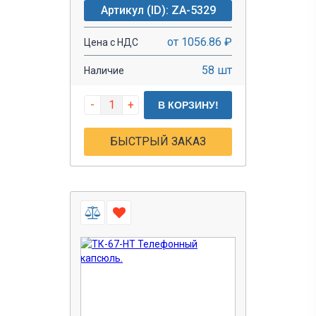
Артикул (ID): ZA-5329
от 1056.86 ₽
Цена с НДС
58 шт
Наличие
-
+
В КОРЗИНУ!
БЫСТРЫЙ ЗАКАЗ