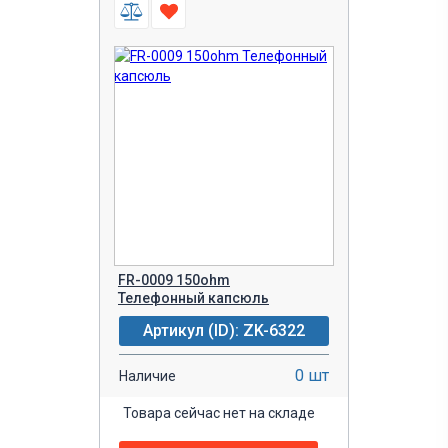
FR-0009 150ohm
Телефонный капсюль
Артикул (ID): ZK-6322
0 шт
Наличие
Товара сейчас нет на складе