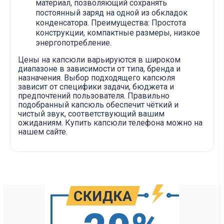
материал, позволяющий сохранять
постоянный заряд на одной из обкладок
конденсатора. Преимущества: Простота
конструкции, компактные размеры, низкое
энергопотребление.
Цены на капсюли варьируются в широком
диапазоне в зависимости от типа, бренда и
назначения. Выбор подходящего капсюля
зависит от специфики задачи, бюджета и
предпочтений пользователя. Правильно
подобранный капсюль обеспечит чёткий и
чистый звук, соответствующий вашим
ожиданиям. Купить капсюли телефона можно на
нашем сайте.