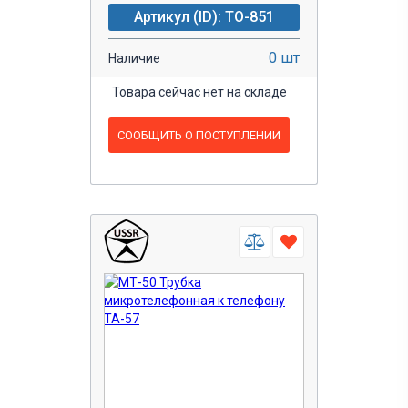
Артикул (ID): TO-851
0 шт
Наличие
Товара сейчас нет на складе
СООБЩИТЬ О ПОСТУПЛЕНИИ