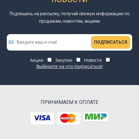
Подпишись на рассылку, получай свежую информацию
по
продажам, новостям, акциям
ПОДПИСАТЬСЯ
Акции
Закупки
Новости
Выберите на что подписаться!
ПРИНИМАЕМ К ОПЛАТЕ