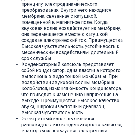
принципу электродинамического
преобразования. Внутри него находится
мембрана, связанная с катушкой,
помещённой в магнитное поле. Когда
звуковая волна воздействует на мембрану,
она перемещается вместе с катушкой,
создавая электрический ток. Преимущества:
Высокая чувствительность, устойчивость к
механическим воздействиям, длительный
срок службы.
Конденсаторный капсюль представляет
собой конденсатор, одна пластина которого
выполнена в виде тонкой мембраны. При
воздействии звуковой волны мембрана
колеблется, изменяя ёмкость конденсатора,
что приводит к изменению напряжения на
выходе. Преимущества: Высокое качество
звука, широкий частотный диапазон,
высокая чувствительность.
Электретный капсюль является
разновидностью конденсаторного капсюля,
в котором используется электретный