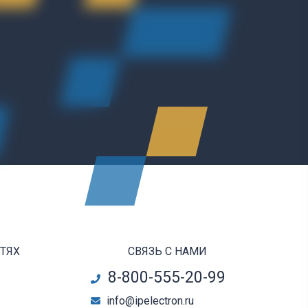
ЕТЯХ
СВЯЗЬ С НАМИ
8-800-555-20-99
info@ipelectron.ru