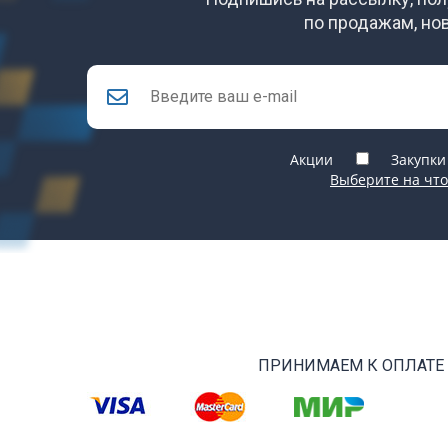
по продажам, но
Акции
Закупки
Выберите на что
ПРИНИМАЕМ К ОПЛАТЕ