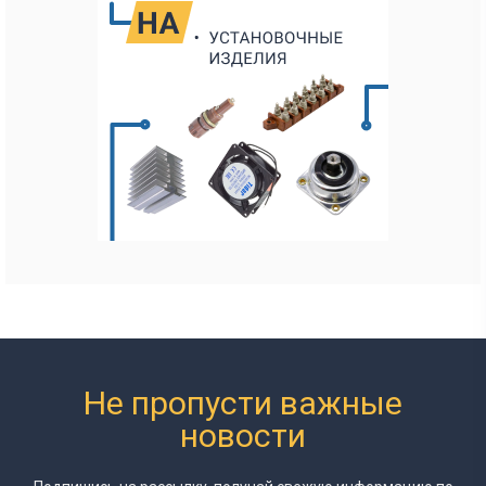
Не пропусти важные
новости