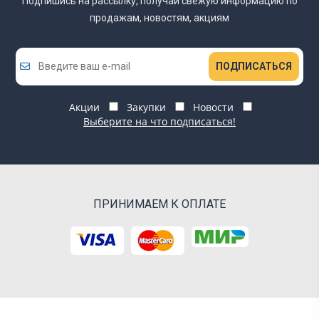
Подпишись на рассылку, получай свежую информацию
по
продажам, новостям, акциям
ПОДПИСАТЬСЯ
Акции
Закупки
Новости
Выберите на что подписаться!
ПРИНИМАЕМ К ОПЛАТЕ