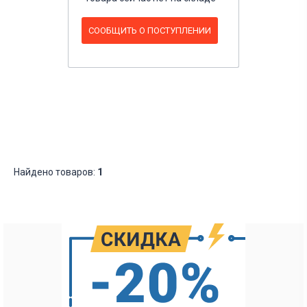
СООБЩИТЬ О ПОСТУПЛЕНИИ
Найдено товаров:
1