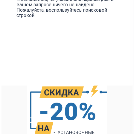
вашем запросе ничего не найдено.
Пожалуйста, воспользуйтесь поисковой
строкой.