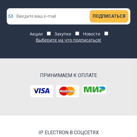
ПОДПИСАТЬСЯ
Акции
Закупки
Новости
Выберите на что подписаться!
ПРИНИМАЕМ К ОПЛАТЕ
IP ELECTRON В СОЦСЕТЯХ