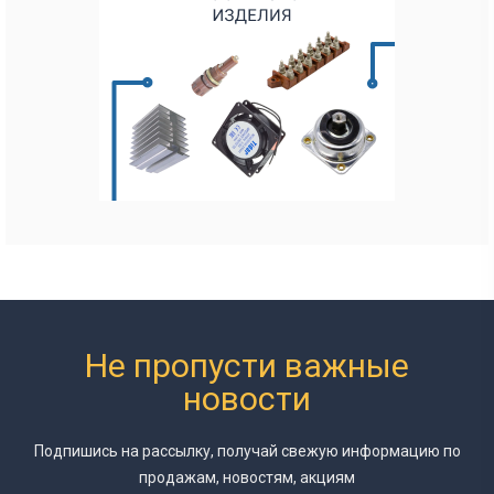
Не пропусти важные
новости
Подпишись на рассылку, получай свежую информацию
по
продажам, новостям, акциям