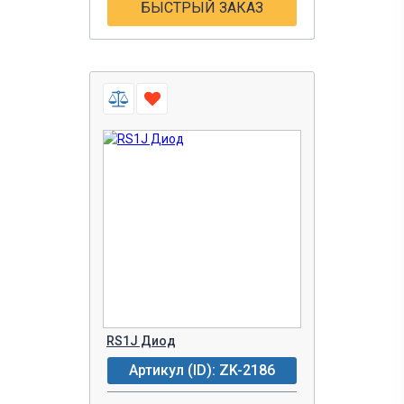
БЫСТРЫЙ ЗАКАЗ
RS1J Диод
Артикул (ID): ZK-2186