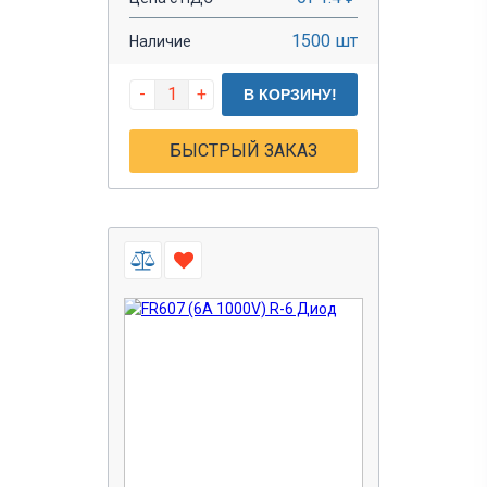
1500 шт
Наличие
-
+
В КОРЗИНУ!
БЫСТРЫЙ ЗАКАЗ