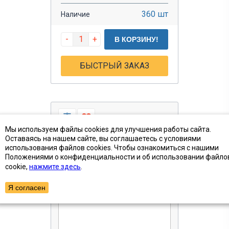
360 шт
Наличие
-
+
В КОРЗИНУ!
БЫСТРЫЙ ЗАКАЗ
Мы используем файлы cookies для улучшения работы сайта.
Оставаясь на нашем сайте, вы соглашаетесь с условиями
использования файлов cookies. Чтобы ознакомиться с нашими
Положениями о конфиденциальности и об использовании файло
cookie,
нажмите здесь
.
Я согласен