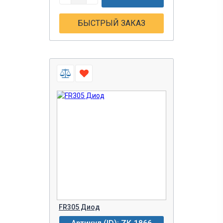
БЫСТРЫЙ ЗАКАЗ
FR305 Диод