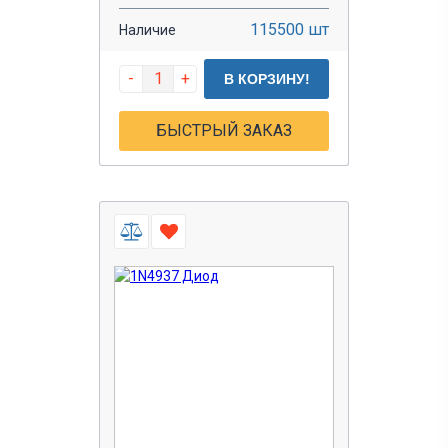
115500 шт
Наличие
-
+
В КОРЗИНУ!
БЫСТРЫЙ ЗАКАЗ