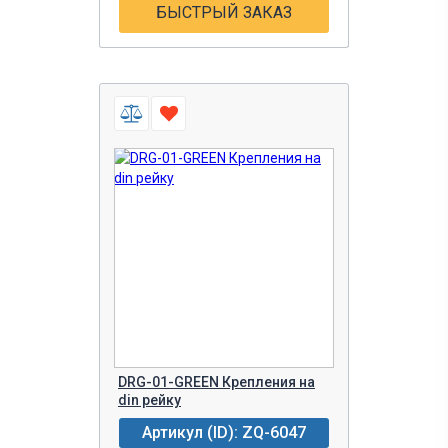
БЫСТРЫЙ ЗАКАЗ
DRG-01-GREEN Крепления на
din рейку
Артикул (ID): ZQ-6047