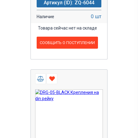
Артикул (ID): ZQ-6044
0 шт
Наличие
Товара сейчас нет на складе
СООБЩИТЬ О ПОСТУПЛЕНИИ