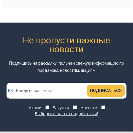
Не пропусти важные
новости
Подпишись на рассылку, получай свежую информацию
по
продажам, новостям, акциям
ПОДПИСАТЬСЯ
Акции
Закупки
Новости
Выберите на что подписаться!