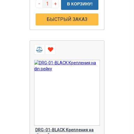
-
+
В КОРЗИНУ!
БЫСТРЫЙ ЗАКАЗ
DRG-01-BLACK Крепления на