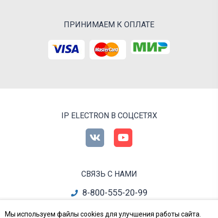
ПРИНИМАЕМ К ОПЛАТЕ
IP ELECTRON В СОЦСЕТЯХ
СВЯЗЬ С НАМИ
8-800-555-20-99
info@ipelectron.ru
Мы используем файлы cookies для улучшения работы сайта.