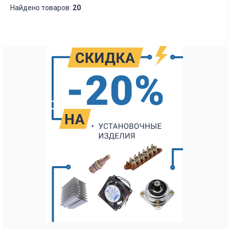
Найдено товаров:
20