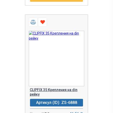
CLIPFIX 35 Крепления на din
рейку
Артикул (ID): ZS-6888