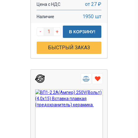
от 27 ₽
Цена с НДС
1950 шт
Наличие
-
+
В КОРЗИНУ!
БЫСТРЫЙ ЗАКАЗ