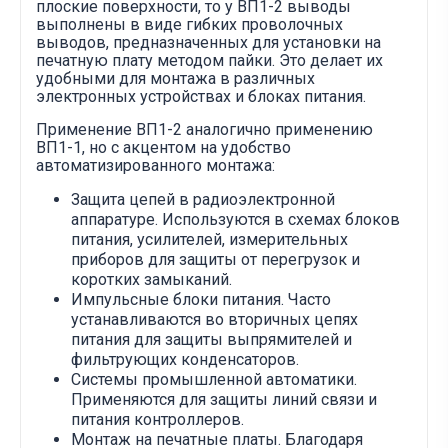
плоские поверхности, то у ВП1-2 выводы
выполнены в виде гибких проволочных
выводов, предназначенных для установки на
печатную плату методом пайки. Это делает их
удобными для монтажа в различных
электронных устройствах и блоках питания.
Применение ВП1-2 аналогично применению
ВП1-1, но с акцентом на удобство
автоматизированного монтажа:
Защита цепей в радиоэлектронной
аппаратуре. Используются в схемах блоков
питания, усилителей, измерительных
приборов для защиты от перегрузок и
коротких замыканий.
Импульсные блоки питания. Часто
устанавливаются во вторичных цепях
питания для защиты выпрямителей и
фильтрующих конденсаторов.
Системы промышленной автоматики.
Применяются для защиты линий связи и
питания контроллеров.
Монтаж на печатные платы. Благодаря