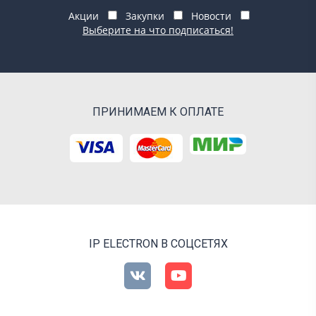
Акции
Закупки
Новости
Выберите на что подписаться!
ПРИНИМАЕМ К ОПЛАТЕ
IP ELECTRON В СОЦСЕТЯХ