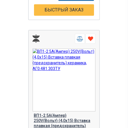
БЫСТРЫЙ ЗАКАЗ
ВП1-2 5A(Ампер)
250V(Вольт) (4,0х15) Вставка
плавкая (предохранитель)