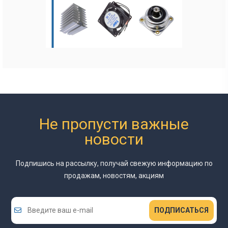
Не пропусти важные
новости
Подпишись на рассылку, получай свежую информацию
по
продажам, новостям, акциям
ПОДПИСАТЬСЯ