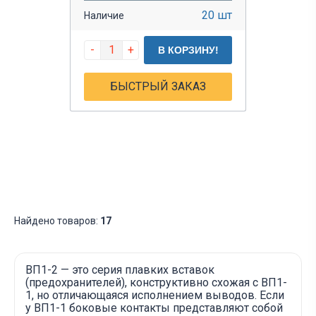
20 шт
Наличие
-
+
В КОРЗИНУ!
БЫСТРЫЙ ЗАКАЗ
Найдено товаров:
17
ВП1-2 — это серия плавких вставок
(предохранителей), конструктивно схожая с ВП1-
1, но отличающаяся исполнением выводов. Если
у ВП1-1 боковые контакты представляют собой