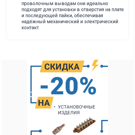
проволочным выводам они идеально
подходят для установки в отверстия на плате
и последующей пайки, обеспечивая
надёжный механический и электрический
контакт