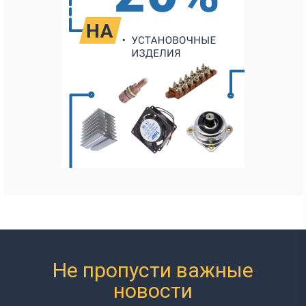
Не пропусти важные
новости