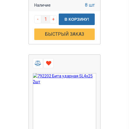
8 шт
Наличие
-
+
В КОРЗИНУ!
БЫСТРЫЙ ЗАКАЗ