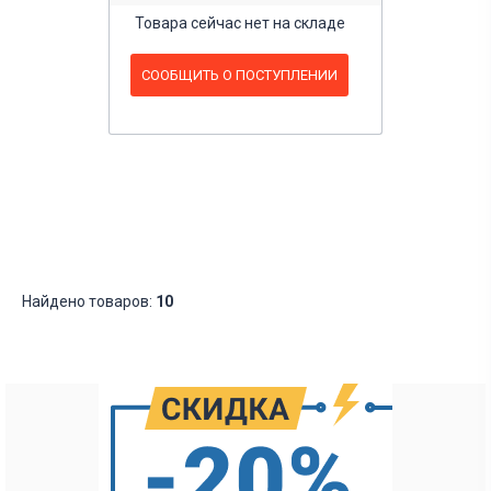
Товара сейчас нет на складе
СООБЩИТЬ О ПОСТУПЛЕНИИ
Найдено товаров:
10