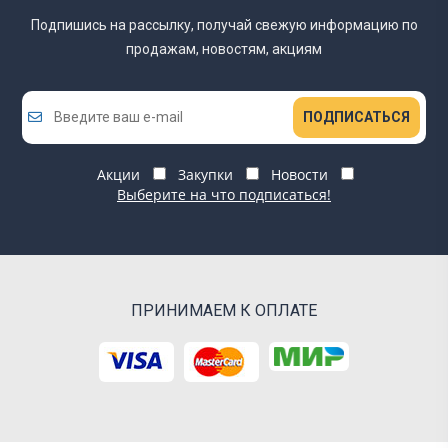
Подпишись на рассылку, получай свежую информацию
по
продажам, новостям, акциям
ПОДПИСАТЬСЯ
Акции
Закупки
Новости
Выберите на что подписаться!
ПРИНИМАЕМ К ОПЛАТЕ