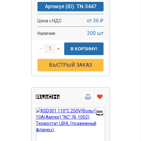
Артикул (ID): TN-3447
от 36 ₽
Цена с НДС
200 шт
Наличие
-
+
В КОРЗИНУ!
БЫСТРЫЙ ЗАКАЗ