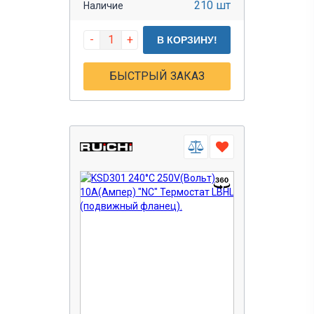
210 шт
Наличие
-
+
В КОРЗИНУ!
БЫСТРЫЙ ЗАКАЗ