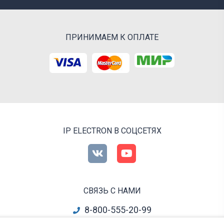
ПРИНИМАЕМ К ОПЛАТЕ
IP ELECTRON В СОЦСЕТЯХ
СВЯЗЬ С НАМИ
8-800-555-20-99