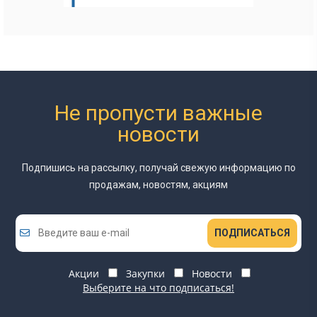
Не пропусти важные
новости
Подпишись на рассылку, получай свежую информацию
по
продажам, новостям, акциям
ПОДПИСАТЬСЯ
Акции
Закупки
Новости
Выберите на что подписаться!