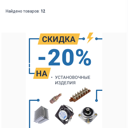
Найдено товаров:
12