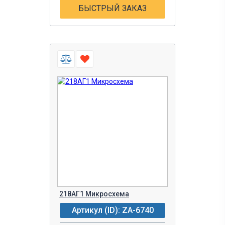
БЫСТРЫЙ ЗАКАЗ
218АГ1 Микросхема
Артикул (ID): ZA-6740