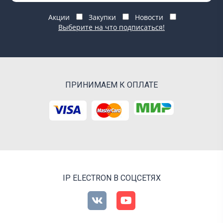
Акции
Закупки
Новости
Выберите на что подписаться!
ПРИНИМАЕМ К ОПЛАТЕ
IP ELECTRON В СОЦСЕТЯХ