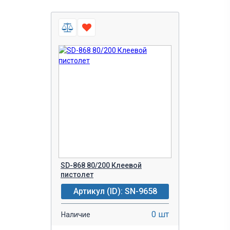
SD-868 80/200 Клеевой
пистолет
Артикул (ID): SN-9658
0 шт
Наличие