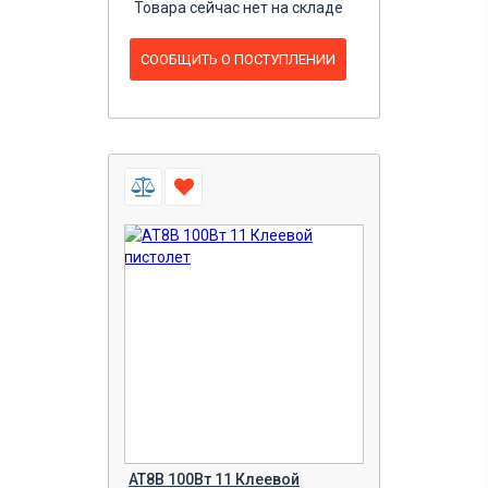
Товара сейчас нет на складе
СООБЩИТЬ О ПОСТУПЛЕНИИ
AT8B 100Вт 11 Клеевой