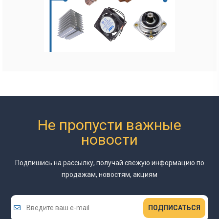
Не пропусти важные
новости
Подпишись на рассылку, получай свежую информацию
по
продажам, новостям, акциям
ПОДПИСАТЬСЯ