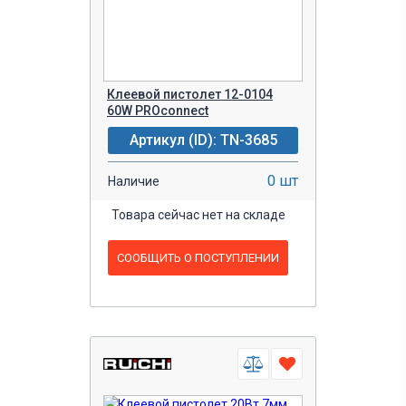
Клеевой пистолет 12-0104
60W PROconnect
Артикул (ID): TN-3685
0 шт
Наличие
Товара сейчас нет на складе
СООБЩИТЬ О ПОСТУПЛЕНИИ