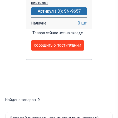
пистолет
Артикул (ID): SN-9657
0 шт
Наличие
Товара сейчас нет на складе
СООБЩИТЬ О ПОСТУПЛЕНИИ
Найдено товаров:
9