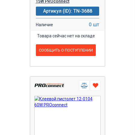
15W PROconnect
Артикул (ID): TN-3688
0 шт
Наличие
Товара сейчас нет на складе
СООБЩИТЬ О ПОСТУПЛЕНИИ