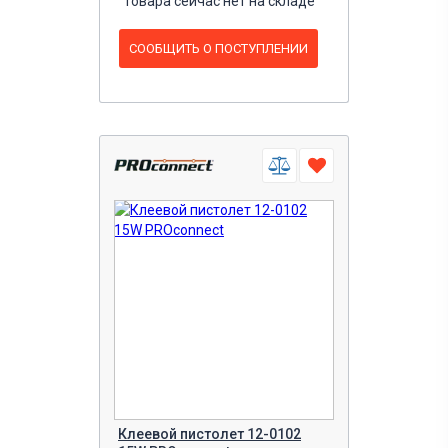
Товара сейчас нет на складе
СООБЩИТЬ О ПОСТУПЛЕНИИ
Клеевой пистолет 12-0102