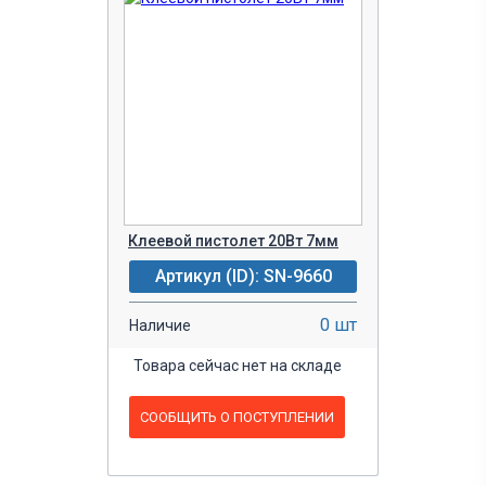
Клеевой пистолет 20Вт 7мм
Артикул (ID): SN-9660
0 шт
Наличие
Товара сейчас нет на складе
СООБЩИТЬ О ПОСТУПЛЕНИИ