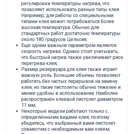
регулировки температуры нагрева, что
позволяет использовать разные типы клея.
Например, для работы со специальными
типами клея может потребоваться более
высокая температура. Обычно для
стандартных работ достаточно температуры
около 180 градусов Цельсия;
Ещё одним важным параметром является
скорость нагрева. Однако стоит учитывать,
что быстрый нагрев также увеличивает риск
перегрева клея;
Размер резервуара для клея также играет
важную роль. Большие объёмы позволяют
работать без частых перерывов на замену
клея, но такие пистолеты обычно тяжелее и
менее удобны в использовании. Наиболее
распространён клеевой пистолет диаметром
11 мм;
Некоторые модели работают только с
определёнными видами клея, поэтому
убедитесь, что выбранный вами пистолет
совместим с необходимым вам клеем;