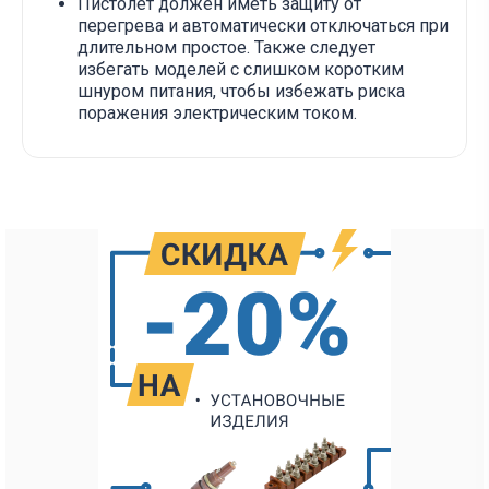
Пистолет должен иметь защиту от
перегрева и автоматически отключаться при
длительном простое. Также следует
избегать моделей с слишком коротким
шнуром питания, чтобы избежать риска
поражения электрическим током.