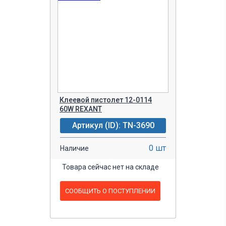
Клеевой пистолет 12-0114
60W REXANT
Артикул (ID): TN-3690
0 шт
Наличие
Товара сейчас нет на складе
СООБЩИТЬ О ПОСТУПЛЕНИИ