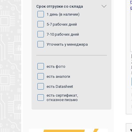
Срок отгрузки со склада
2025
1 день (в наличии)
дата не указана
5-7 рабочих дней
7-10 рабочих дней
Уточнить у менеджера
есть фото
есть аналоги
есть Datasheet
есть сертификат,
отказное письмо