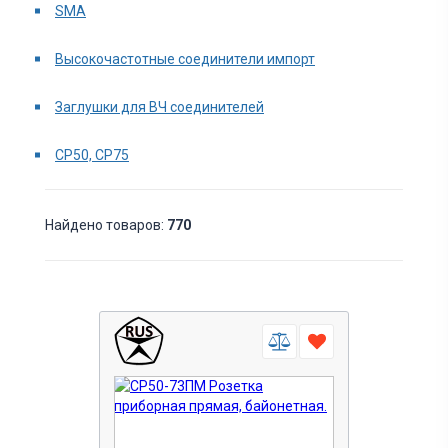
SMA
Высокочастотные соединители импорт
Заглушки для ВЧ соединителей
СР50, СР75
Найдено товаров:
770