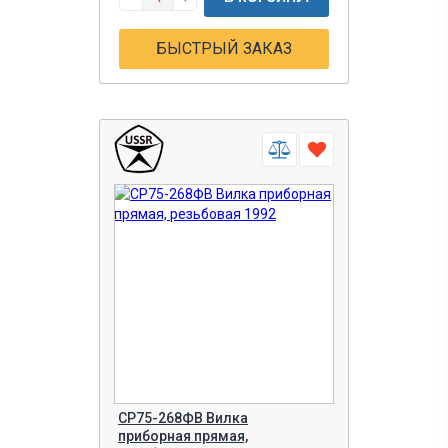
БЫСТРЫЙ ЗАКАЗ
СР75-268ФВ Вилка
приборная прямая,