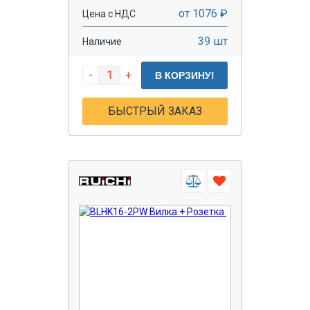
от 1076 ₽
Цена с НДС
39 шт
Наличие
-
+
В КОРЗИНУ!
БЫСТРЫЙ ЗАКАЗ