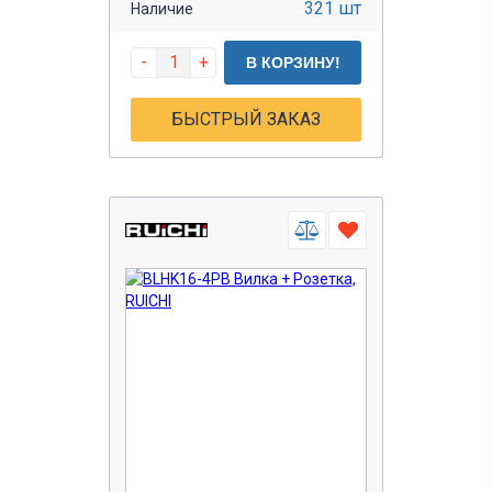
321 шт
Наличие
-
+
В КОРЗИНУ!
БЫСТРЫЙ ЗАКАЗ