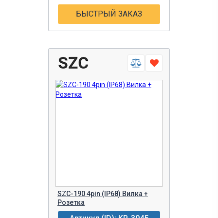
БЫСТРЫЙ ЗАКАЗ
SZC-190 4pin (IP68) Вилка +
Розетка