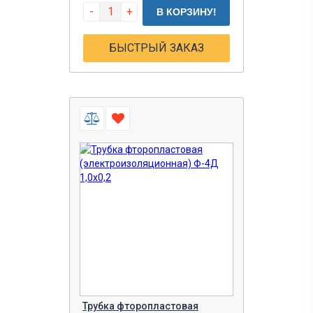
-
+
В КОРЗИНУ!
БЫСТРЫЙ ЗАКАЗ
Трубка фторопластовая