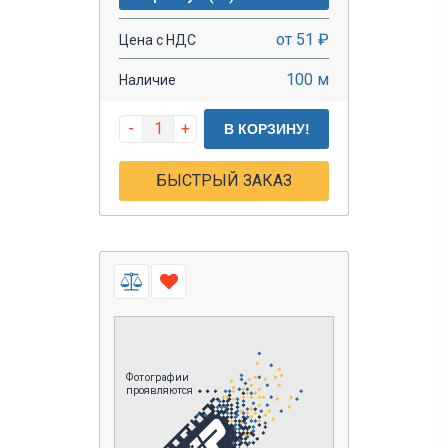
от 51 ₽
Цена с НДС
100 м
Наличие
-
+
В КОРЗИНУ!
БЫСТРЫЙ ЗАКАЗ