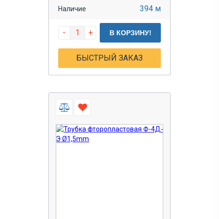
394 м
Наличие
-
+
В КОРЗИНУ!
БЫСТРЫЙ ЗАКАЗ