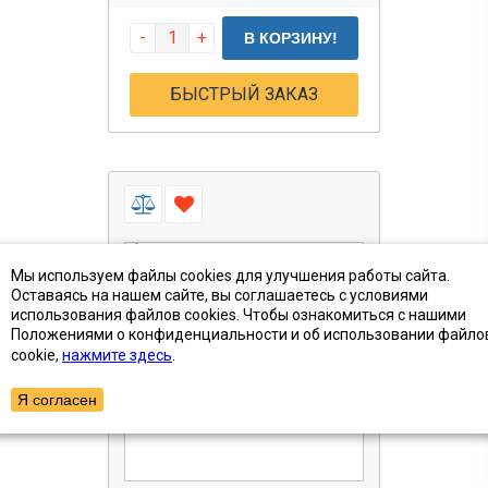
-
+
В КОРЗИНУ!
БЫСТРЫЙ ЗАКАЗ
Мы используем файлы cookies для улучшения работы сайта.
Оставаясь на нашем сайте, вы соглашаетесь с условиями
использования файлов cookies. Чтобы ознакомиться с нашими
Положениями о конфиденциальности и об использовании файло
cookie,
нажмите здесь
.
Я согласен