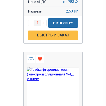
от 783 ₽
Цена с НДС
2.53 кг
Наличие
-
+
В КОРЗИНУ!
БЫСТРЫЙ ЗАКАЗ