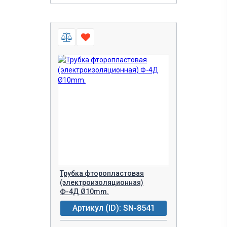
Трубка фторопластовая
(электроизоляционная)
Ф-4Д Ø10mm.
Артикул (ID): SN-8541