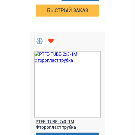
БЫСТРЫЙ ЗАКАЗ
PTFE-TUBE-2x3-1M
Фторопласт трубка