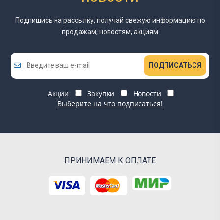
Подпишись на рассылку, получай свежую информацию
по
продажам, новостям, акциям
ПОДПИСАТЬСЯ
Акции
Закупки
Новости
Выберите на что подписаться!
ПРИНИМАЕМ К ОПЛАТЕ