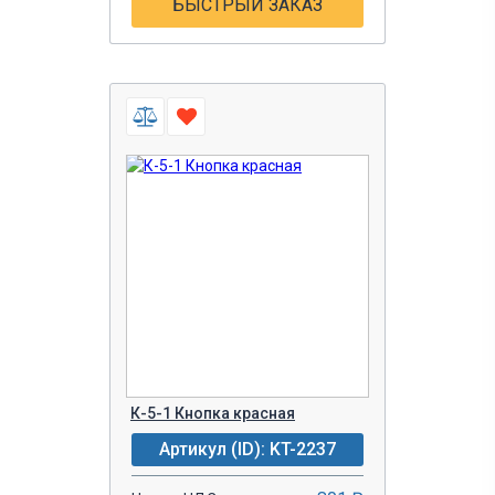
БЫСТРЫЙ ЗАКАЗ
К-5-1 Кнопка красная
Артикул (ID): KT-2237