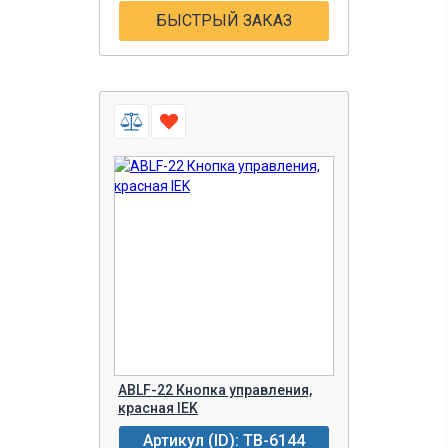
БЫСТРЫЙ ЗАКАЗ
ABLF-22 Кнопка управления,
красная IEK
Артикул (ID): TB-6144