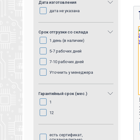
Дата изготовления
дата не указана
Срок отгрузки со склада
1 день (в наличии)
5-7 рабочих дней
7-10 рабочих дней
Уточнить у менеджера
Гарантийный срок (мес.)
1
12
есть сертификат,
отказное письмо