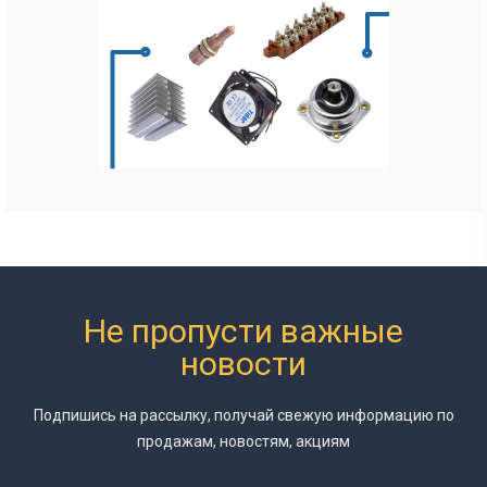
Не пропусти важные
новости
Подпишись на рассылку, получай свежую информацию
по
продажам, новостям, акциям