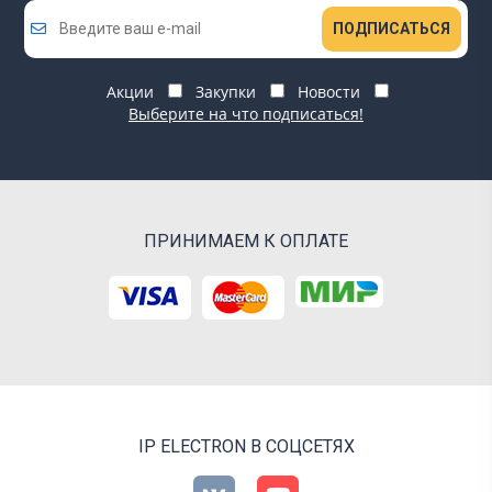
ПОДПИСАТЬСЯ
Акции
Закупки
Новости
Выберите на что подписаться!
ПРИНИМАЕМ К ОПЛАТЕ
IP ELECTRON В СОЦСЕТЯХ