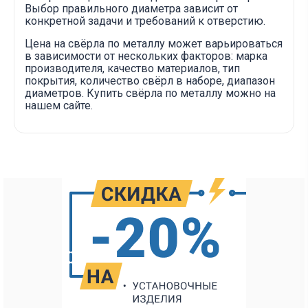
Выбор правильного диаметра зависит от
конкретной задачи и требований к отверстию.
Цена на свёрла по металлу может варьироваться
в зависимости от нескольких факторов: марка
производителя, качество материалов, тип
покрытия, количество свёрл в наборе, диапазон
диаметров. Купить свёрла по металлу можно на
нашем сайте.