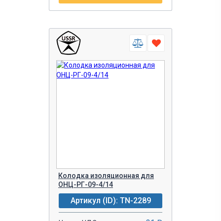
Колодка изоляционная для
ОНЦ-РГ-09-4/14
Артикул (ID): TN-2289