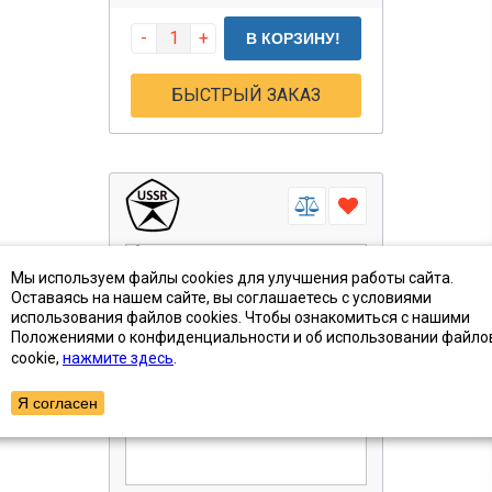
-
+
В КОРЗИНУ!
БЫСТРЫЙ ЗАКАЗ
Мы используем файлы cookies для улучшения работы сайта.
Оставаясь на нашем сайте, вы соглашаетесь с условиями
использования файлов cookies. Чтобы ознакомиться с нашими
Положениями о конфиденциальности и об использовании файло
cookie,
нажмите здесь
.
Я согласен