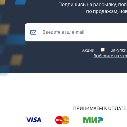
Подпишись на рассылку, по
по продажам, но
Акции
Закупки
Выберите на что
ПРИНИМАЕМ К ОПЛАТЕ