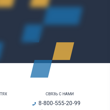
ЕТЯХ
СВЯЗЬ С НАМИ
8-800-555-20-99