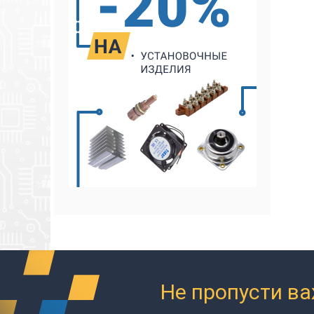
Не пропусти в