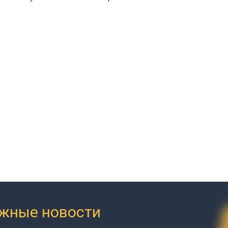
ажные новости