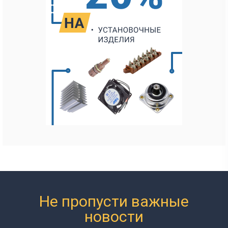
Не пропусти важные
новости