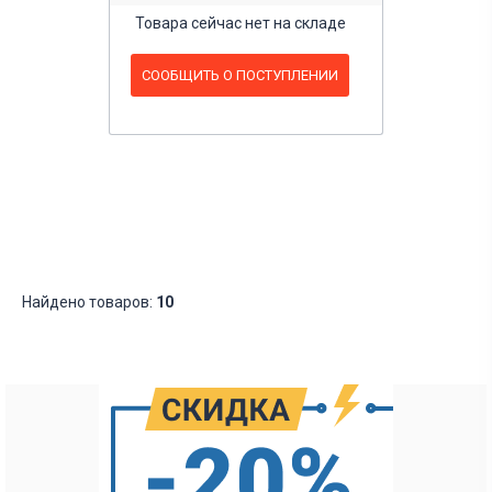
Товара сейчас нет на складе
СООБЩИТЬ О ПОСТУПЛЕНИИ
Найдено товаров:
10