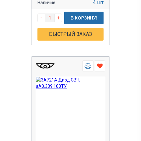
4 шт
Наличие
-
+
В КОРЗИНУ!
БЫСТРЫЙ ЗАКАЗ