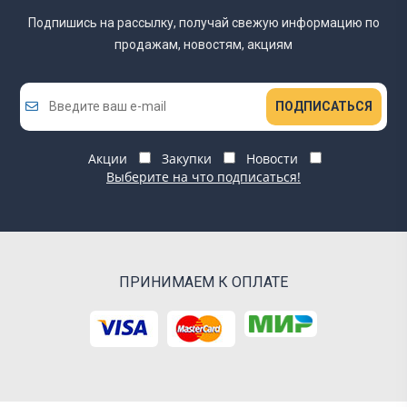
Подпишись на рассылку, получай свежую информацию
по
продажам, новостям, акциям
ПОДПИСАТЬСЯ
Акции
Закупки
Новости
Выберите на что подписаться!
ПРИНИМАЕМ К ОПЛАТЕ