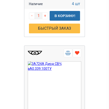
4 шт
Наличие
-
+
В КОРЗИНУ!
БЫСТРЫЙ ЗАКАЗ