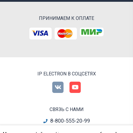
ПРИНИМАЕМ К ОПЛАТЕ
IP ELECTRON В СОЦСЕТЯХ
СВЯЗЬ С НАМИ
8-800-555-20-99
info@ipelectron.ru