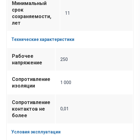
Минимальный
срок
11
сохраняемости,
лет
Технические характеристики
Рабочее
250
напряжение
Сопротивление
1 000
изоляции
Сопротивление
контактов не
0,01
более
Условия эксплуатации