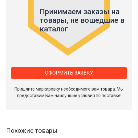
Принимаем заказы на
товары,
не вошедшие в
каталог
ОФОРМИТЬ ЗАЯВКУ
Пришлите маркировку необходимого вам товара.
Мы
предоставим Вам наилучшие условия по поставке!
Похожие товары