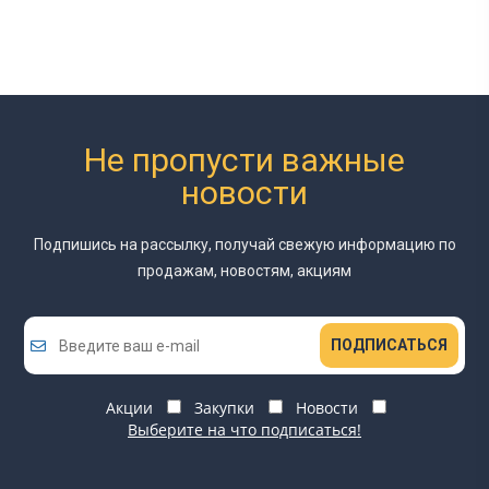
Не пропусти важные
новости
Подпишись на рассылку, получай свежую информацию
по
продажам, новостям, акциям
ПОДПИСАТЬСЯ
Акции
Закупки
Новости
Выберите на что подписаться!