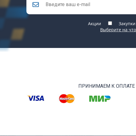
Акции
Закупки
Выберите на что
ПРИНИМАЕМ К ОПЛАТЕ