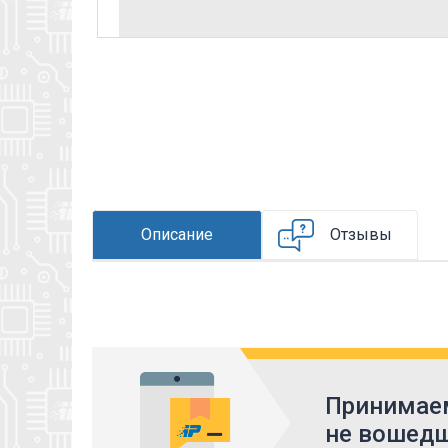
Описание
Отзывы
Принимаем
не вошедш