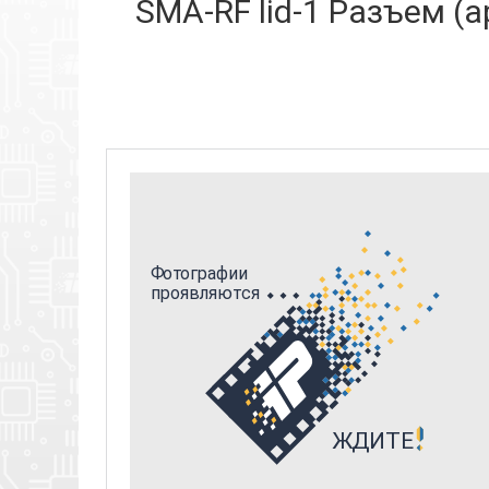
SMA-RF lid-1 Разъем (а