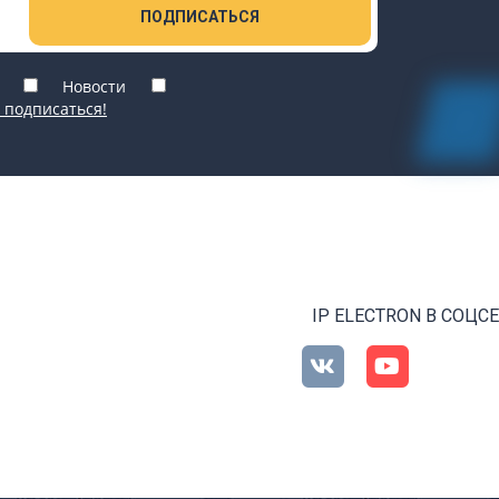
ПОДПИСАТЬСЯ
Новости
 подписаться!
IP ELECTRON В СОЦС