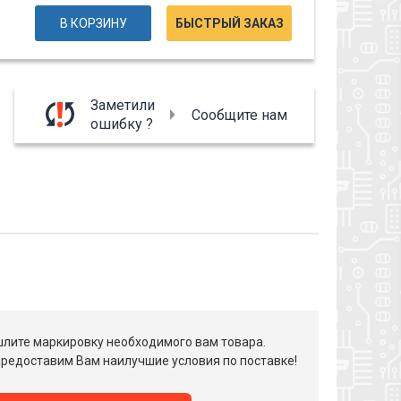
В КОРЗИНУ
БЫСТРЫЙ ЗАКАЗ
Заметили
Сообщите нам
ошибку ?
лите маркировку необходимого вам товара.
редоставим Вам наилучшие условия по поставке!