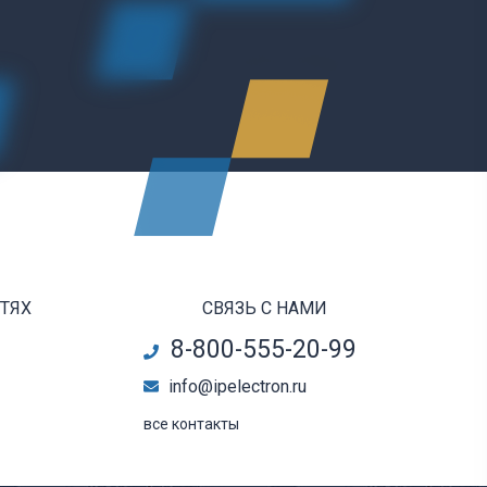
ЕТЯХ
СВЯЗЬ С НАМИ
8-800-555-20-99
info@ipelectron.ru
все контакты