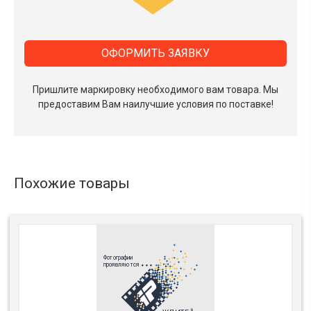
ОФОРМИТЬ ЗАЯВКУ
Пришлите маркировку необходимого вам товара.
Мы
предоставим Вам наилучшие условия по поставке!
Похожие товары