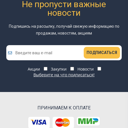
Не пропусти важные
новости
Подпишись на рассылку, получай свежую информацию
по
продажам, новостям, акциям
ПОДПИСАТЬСЯ
Акции
Закупки
Новости
Выберите на что подписаться!
ПРИНИМАЕМ К ОПЛАТЕ