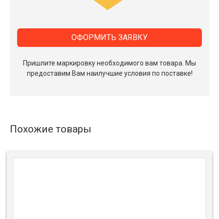
ОФОРМИТЬ ЗАЯВКУ
Пришлите маркировку необходимого вам товара.
Мы
предоставим Вам наилучшие условия по поставке!
Похожие товары