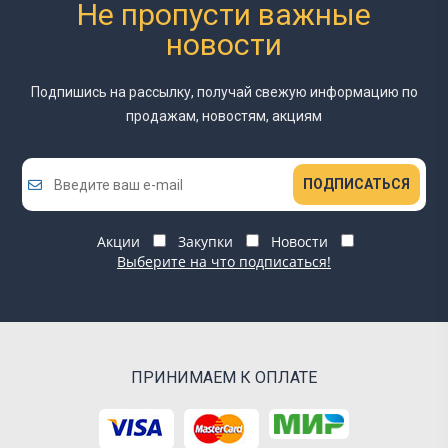
Не пропусти важные
новости
Подпишись на рассылку, получай свежую информацию
по
продажам, новостям, акциям
ПОДПИСАТЬСЯ
Акции
Закупки
Новости
Выберите на что подписаться!
ПРИНИМАЕМ К ОПЛАТЕ