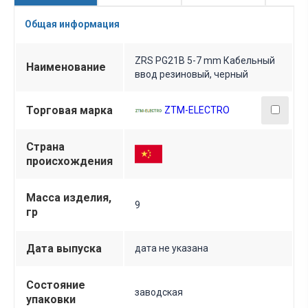
Общая информация
ZRS PG21B 5-7 mm Кабельный
Наименование
ввод резиновый, черный
Торговая марка
ZTM-ELECTRO
Страна
происхождения
Масса изделия,
9
гр
Дата выпуска
дата не указана
Состояние
заводская
упаковки