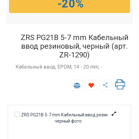
-20%
ZRS PG21B 5-7 mm Кабельный
ввод резиновый, черный (арт.
ZR-1290)
Кабельный ввод; EPDM; 14 - 20 mm; -