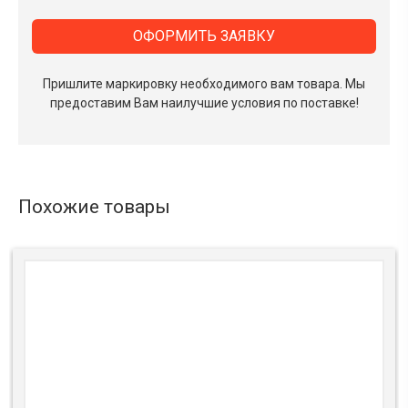
ОФОРМИТЬ ЗАЯВКУ
Пришлите маркировку необходимого вам товара.
Мы
предоставим Вам наилучшие условия по поставке!
Похожие товары