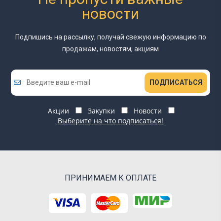
новости
Подпишись на рассылку, получай свежую информацию
по
продажам, новостям, акциям
ПОДПИСАТЬСЯ
Акции
Закупки
Новости
Выберите на что подписаться!
ПРИНИМАЕМ К ОПЛАТЕ