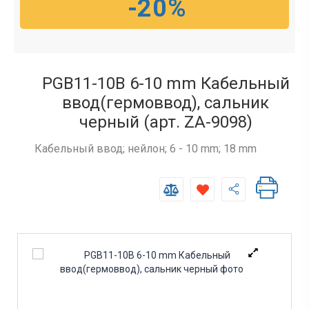
-20%
PGB11-10B 6-10 mm Кабельный
ввод(гермоввод), сальник
черный (арт. ZA-9098)
Кабельный ввод; нейлон; 6 - 10 mm; 18 mm