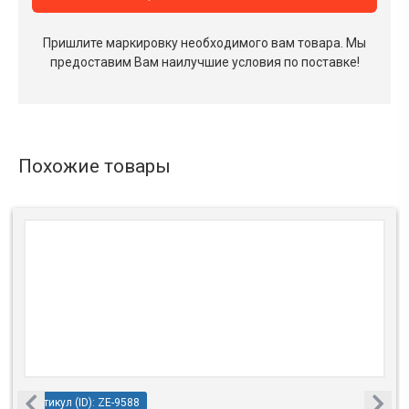
Пришлите маркировку необходимого вам товара.
Мы
предоставим Вам наилучшие условия по поставке!
Похожие товары
Артикул (ID): ZE-9588