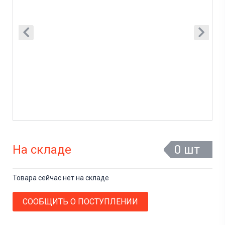
На складе
0 шт
Товара сейчас нет на складе
СООБЩИТЬ О ПОСТУПЛЕНИИ