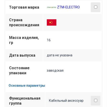
Торговая марка
ZTM-ELECTRO
Страна
происхождения
Масса изделия,
16
гр
Дата выпуска
дата не указана
Состояние
заводская
упаковки
Основные параметры
Функциональная
Кабельный аксессуар
группа