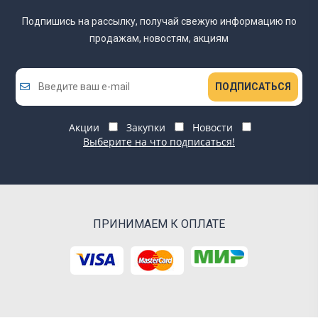
Подпишись на рассылку, получай свежую информацию
по
продажам, новостям, акциям
ПОДПИСАТЬСЯ
Акции
Закупки
Новости
Выберите на что подписаться!
ПРИНИМАЕМ К ОПЛАТЕ