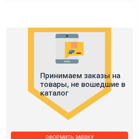
Принимаем заказы на
товары,
не вошедшие в
каталог
ОФОРМИТЬ ЗАЯВКУ