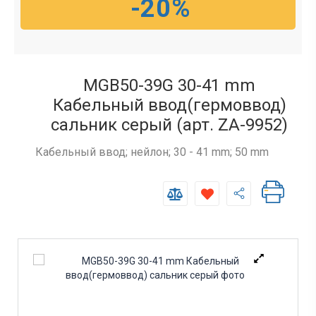
-20%
MGB50-39G 30-41 mm
Кабельный ввод(гермоввод)
сальник серый (арт. ZA-9952)
Кабельный ввод; нейлон; 30 - 41 mm; 50 mm