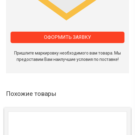
ОФОРМИТЬ ЗАЯВКУ
Пришлите маркировку необходимого вам товара.
Мы
предоставим Вам наилучшие условия по поставке!
Похожие товары