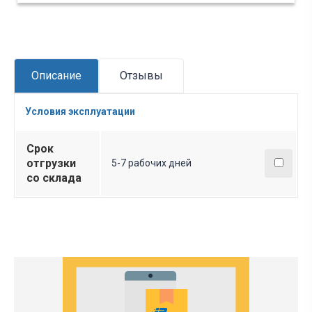
Описание
Отзывы
Условия эксплуатации
Срок
отгрузки
5-7 рабочих дней
со склада