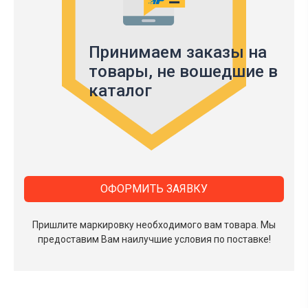
Принимаем заказы на
товары,
не вошедшие в
каталог
ОФОРМИТЬ ЗАЯВКУ
Пришлите маркировку необходимого вам товара.
Мы
предоставим Вам наилучшие условия по поставке!