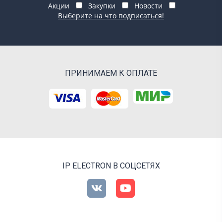
Акции
Закупки
Новости
Выберите на что подписаться!
ПРИНИМАЕМ К ОПЛАТЕ
IP ELECTRON В СОЦСЕТЯХ