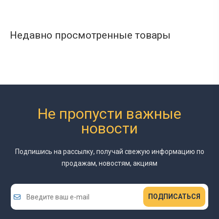
Недавно просмотренные товары
Не пропусти важные
новости
Подпишись на рассылку, получай свежую информацию
по
продажам, новостям, акциям
ПОДПИСАТЬСЯ