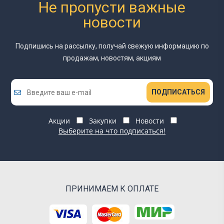
Не пропусти важные
новости
Подпишись на рассылку, получай свежую информацию
по
продажам, новостям, акциям
ПОДПИСАТЬСЯ
Акции
Закупки
Новости
Выберите на что подписаться!
ПРИНИМАЕМ К ОПЛАТЕ