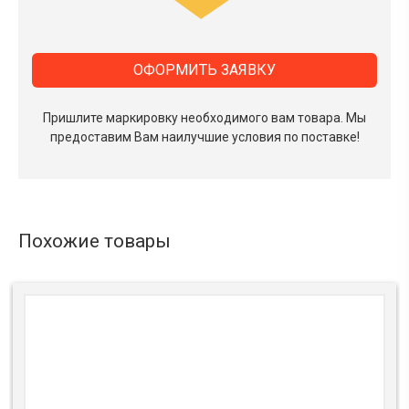
ОФОРМИТЬ ЗАЯВКУ
Пришлите маркировку необходимого вам товара.
Мы
предоставим Вам наилучшие условия по поставке!
Похожие товары