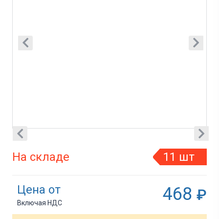
На складе
11 шт
Цена от
468
₽
Включая НДС