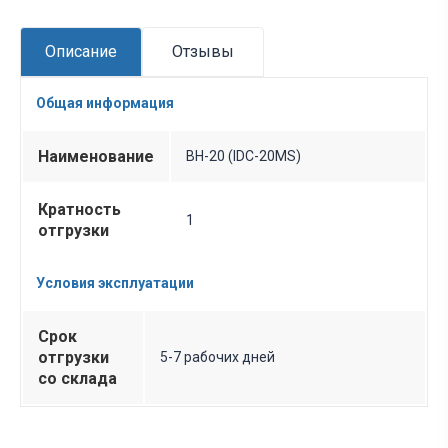
Описание
Отзывы
Общая информация
Наименование
BH-20 (IDC-20MS)
Кратность
1
отгрузки
Условия эксплуатации
Срок
отгрузки
5-7 рабочих дней
со склада