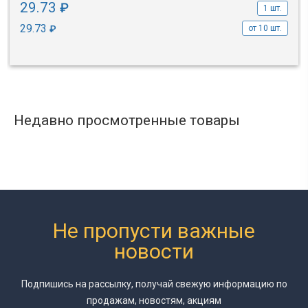
29.73
₽
1 шт.
29.73
₽
от 10 шт.
Недавно просмотренные товары
Не пропусти важные
новости
Подпишись на рассылку, получай свежую информацию
по
продажам, новостям, акциям