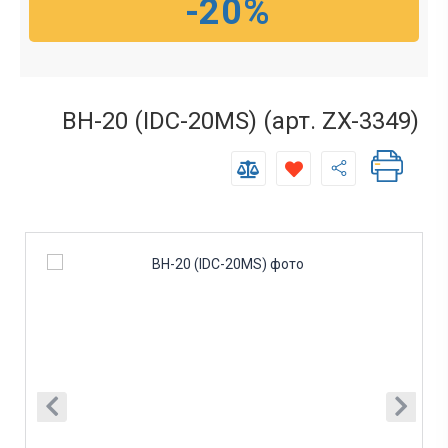
-20%
BH-20 (IDC-20MS) (арт. ZX-3349)