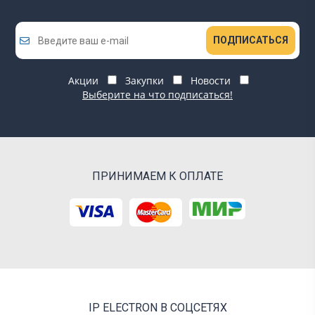
ПОДПИСАТЬСЯ
Акции
Закупки
Новости
Выберите на что подписаться!
ПРИНИМАЕМ К ОПЛАТЕ
IP ELECTRON В СОЦСЕТЯХ