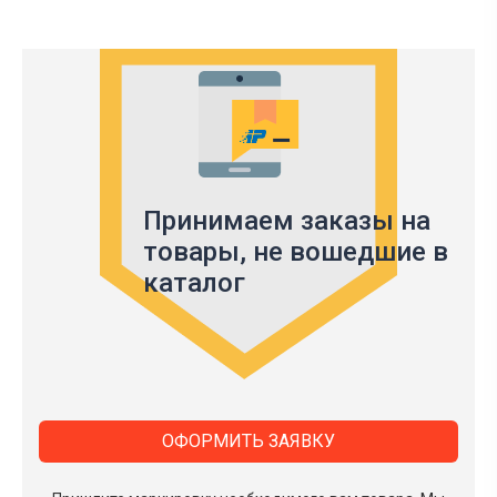
Принимаем заказы на
товары,
не вошедшие в
каталог
ОФОРМИТЬ ЗАЯВКУ