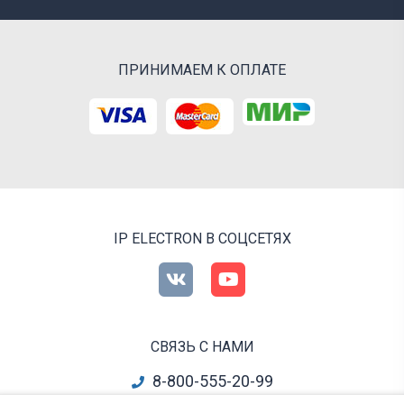
ПРИНИМАЕМ К ОПЛАТЕ
IP ELECTRON В СОЦСЕТЯХ
СВЯЗЬ С НАМИ
8-800-555-20-99