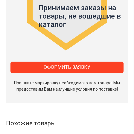
Принимаем заказы на
товары,
не вошедшие в
каталог
ОФОРМИТЬ ЗАЯВКУ
Пришлите маркировку необходимого вам товара.
Мы
предоставим Вам наилучшие условия по поставке!
Похожие товары