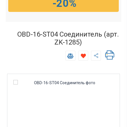
-20%
OBD-16-ST04 Соединитель (арт.
ZK-1285)