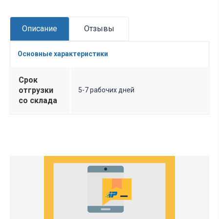
Описание
Отзывы
Основные характеристики
Срок
отгрузки
5-7 рабочих дней
со склада