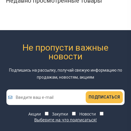
Недавно просмотренные товары
Не пропусти важные
новости
Подпишись на рассылку, получай свежую информацию
по
продажам, новостям, акциям
ПОДПИСАТЬСЯ
Акции
Закупки
Новости
Выберите на что подписаться!