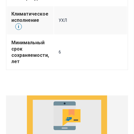
Климатическое
исполнение
УХЛ
i
Минимальный
срок
6
сохраняемости,
лет