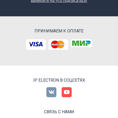
Выберите на что подписаться!
ПРИНИМАЕМ К ОПЛАТЕ
IP ELECTRON В СОЦСЕТЯХ
СВЯЗЬ С НАМИ