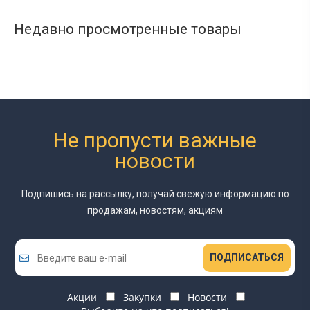
Недавно просмотренные товары
Не пропусти важные
новости
Подпишись на рассылку, получай свежую информацию
по
продажам, новостям, акциям
ПОДПИСАТЬСЯ
Акции
Закупки
Новости