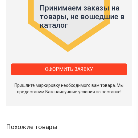
Принимаем заказы на
товары,
не вошедшие в
каталог
ОФОРМИТЬ ЗАЯВКУ
Пришлите маркировку необходимого вам товара.
Мы
предоставим Вам наилучшие условия по поставке!
Похожие товары