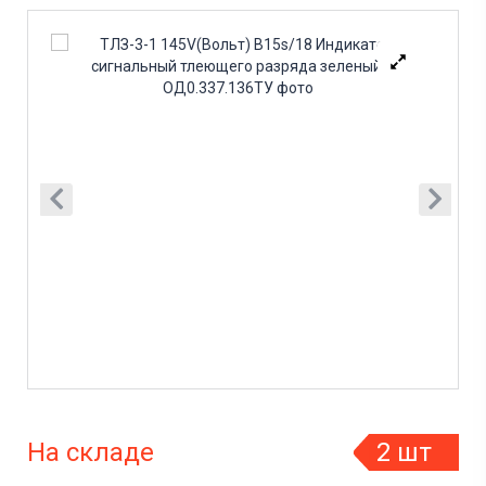
На складе
2 шт