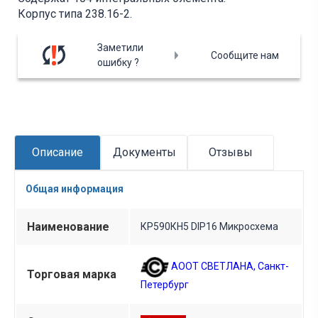
Корпус типа 238.16-2.
Заметили
Сообщите нам
ошибку ?
Описание
Документы
Отзывы
Общая информация
Наименование
КР590КН5 DIP16 Микросхема
АООТ СВЕТЛАНА, Санкт-
Торговая марка
Петербург