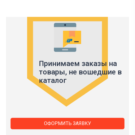
Принимаем заказы на
товары,
не вошедшие в
каталог
ОФОРМИТЬ ЗАЯВКУ