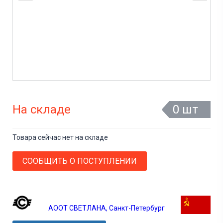
На складе
0 шт
Товара сейчас нет на складе
СООБЩИТЬ О ПОСТУПЛЕНИИ
АООТ СВЕТЛАНА, Санкт-Петербург