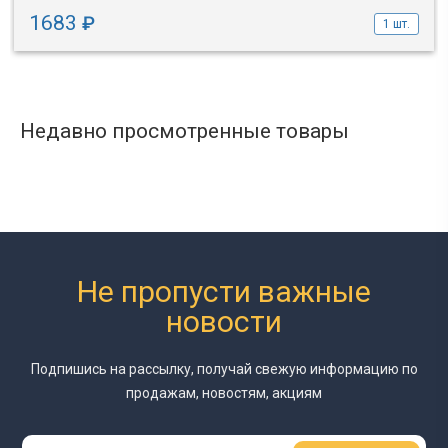
1683
₽
1 шт.
Недавно просмотренные товары
Не пропусти важные
новости
Подпишись на рассылку, получай свежую информацию
по
продажам, новостям, акциям