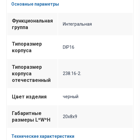
Основные параметры
Функциональная
Интегральная
группа
Типоразмер
DIP16
корпуса
Типоразмер
корпуса
238.16-2.
отечественный
Цвет изделия
черный
Габаритные
20х8х9
размеры L*W*H
Технические характеристики