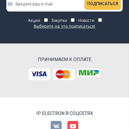
ПОДПИСАТЬСЯ
Акции
Закупки
Новости
Выберите на что подписаться!
ПРИНИМАЕМ К ОПЛАТЕ
IP ELECTRON В СОЦСЕТЯХ