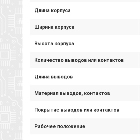
Длина корпуса
Ширина корпуса
Высота корпуса
Количество выводов или контактов
Длина выводов
Материал выводов, контактов
Покрытие выводов или контактов
Рабочее положение