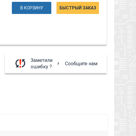
В КОРЗИНУ
БЫСТРЫЙ ЗАКАЗ
Заметили
Сообщите нам
ошибку ?