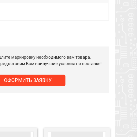
лите маркировку необходимого вам товара.
редоставим Вам наилучшие условия по поставке!
ОФОРМИТЬ ЗАЯВКУ