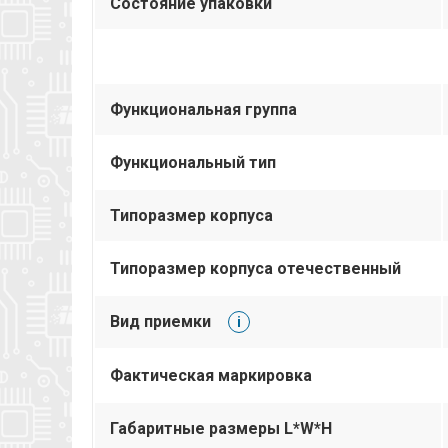
Состояние упаковки
Функциональная группа
Функциональный тип
Типоразмер корпуса
Типоразмер корпуса отечественный
Вид приемки
i
Фактическая маркировка
Габаритные размеры L*W*H