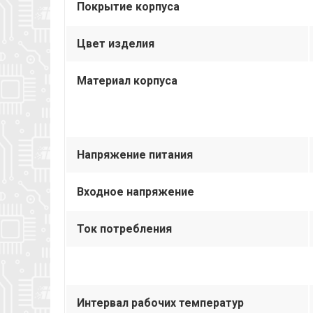
Покрытие корпуса
Цвет изделия
Материал корпуса
Напряжение питания
Входное напряжение
Ток потребления
Интервал рабочих температур