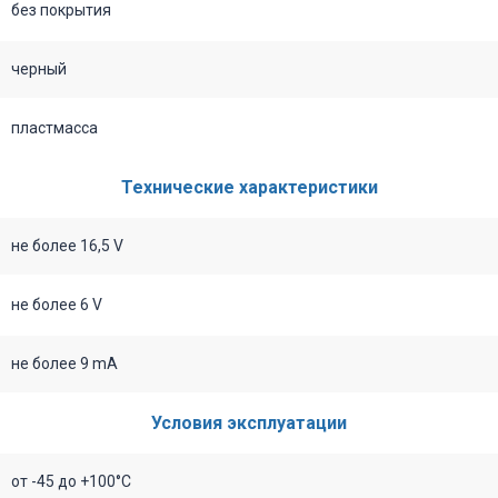
без покрытия
черный
пластмасса
Технические характеристики
не более 16,5 V
не более 6 V
не более 9 mA
Условия эксплуатации
от -45 до +100°C