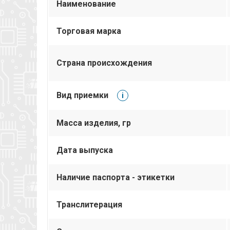
Наименование
Торговая марка
Страна происхождения
Вид приемки
i
Масса изделия, гр
Дата выпуска
Наличие паспорта - этикетки
Транслитерация