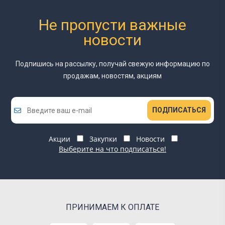
Не пропусти важные
новости
Подпишись на рассылку, получай свежую информацию
по
продажам, новостям, акциям
ПОДПИСАТЬСЯ
Акции
Закупки
Новости
Выберите на что подписаться!
ПРИНИМАЕМ К ОПЛАТЕ