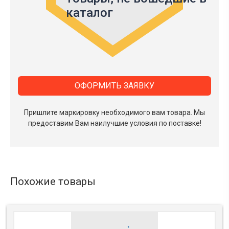
каталог
ОФОРМИТЬ ЗАЯВКУ
Пришлите маркировку необходимого вам товара.
Мы
предоставим Вам наилучшие условия по поставке!
Похожие товары