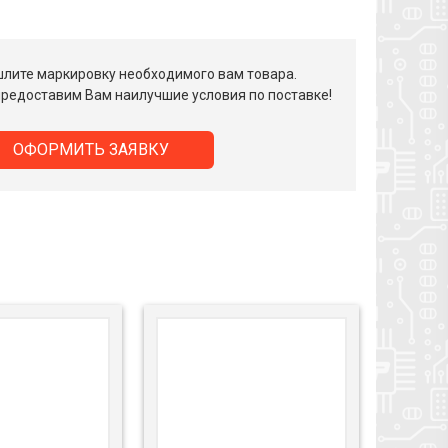
лите маркировку необходимого вам товара.
редоставим Вам наилучшие условия по поставке!
ОФОРМИТЬ ЗАЯВКУ