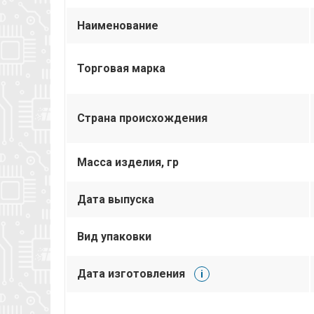
Наименование
Торговая марка
Страна происхождения
Масса изделия, гр
Дата выпуска
Вид упаковки
Дата изготовления
i