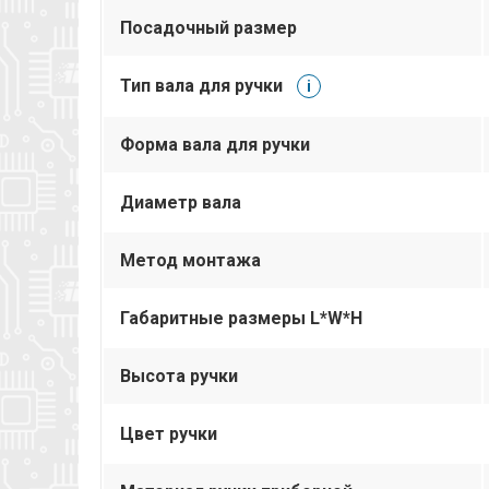
Посадочный размер
Тип вала для ручки
i
Форма вала для ручки
Диаметр вала
Метод монтажа
Габаритные размеры L*W*H
Высота ручки
Цвет ручки