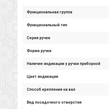
Функциональная группа
Функциональный тип
Серия ручки
Форма ручки
Наличие индикации у ручки приборной
Цвет индикации
Способ крепления на вал
Вид посадочного отверстия