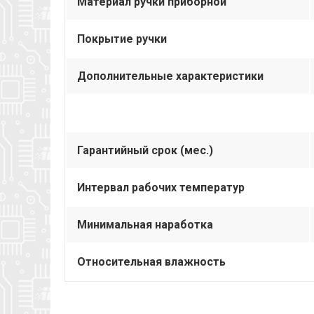
Материал ручки приборной
Покрытие ручки
Дополнительные характеристики
Гарантийный срок (мес.)
Интервал рабочих температур
Минимальная наработка
Относительная влажность