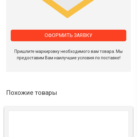
ОФОРМИТЬ ЗАЯВКУ
Пришлите маркировку необходимого вам товара.
Мы
предоставим Вам наилучшие условия по поставке!
Похожие товары