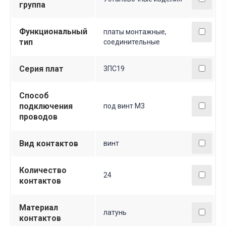
группа
Функциональный
платы монтажные,
тип
соединительные
Серия плат
3ПС19
Способ
подключения
под винт М3
проводов
Вид контактов
винт
Количество
24
контактов
Материал
латунь
контактов