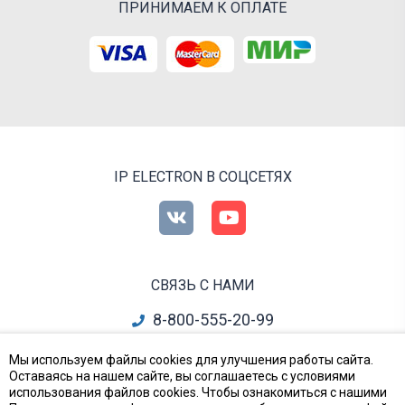
ПРИНИМАЕМ К ОПЛАТЕ
IP ELECTRON В СОЦСЕТЯХ
СВЯЗЬ С НАМИ
8-800-555-20-99
info@ipelectron.ru
Мы используем файлы cookies для улучшения работы сайта.
Оставаясь на нашем сайте, вы соглашаетесь с условиями
все контакты
использования файлов cookies. Чтобы ознакомиться с нашими