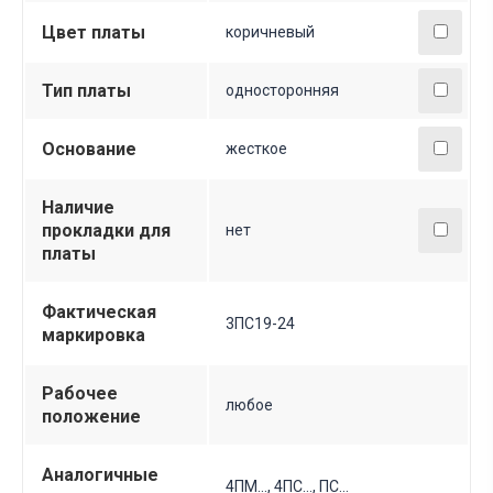
Цвет платы
коричневый
Тип платы
односторонняя
Основание
жесткое
Наличие
прокладки для
нет
платы
Фактическая
3ПС19-24
маркировка
Рабочее
любое
положение
Аналогичные
4ПМ..., 4ПС…, ПС...