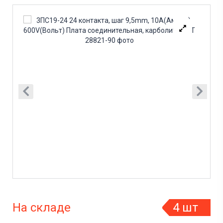
На складе
4 шт