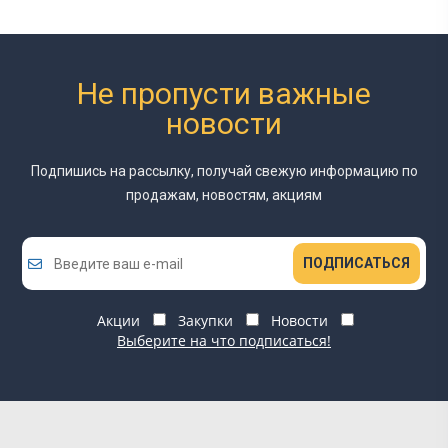
Не пропусти важные
новости
Подпишись на рассылку, получай свежую информацию
по
продажам, новостям, акциям
ПОДПИСАТЬСЯ
Акции
Закупки
Новости
Выберите на что подписаться!