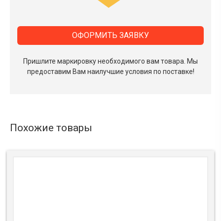
ОФОРМИТЬ ЗАЯВКУ
Пришлите маркировку необходимого вам товара.
Мы
предоставим Вам наилучшие условия по поставке!
Похожие товары