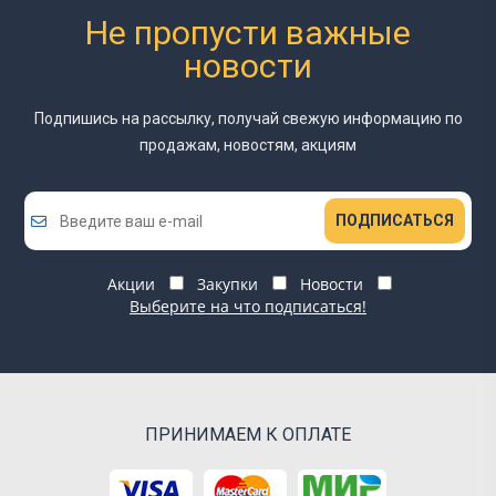
Не пропусти важные
новости
Подпишись на рассылку, получай свежую информацию
по
продажам, новостям, акциям
ПОДПИСАТЬСЯ
Акции
Закупки
Новости
Выберите на что подписаться!
ПРИНИМАЕМ К ОПЛАТЕ