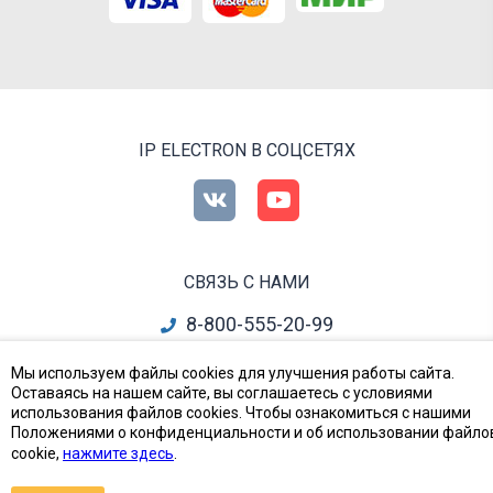
IP ELECTRON В СОЦСЕТЯХ
СВЯЗЬ С НАМИ
8-800-555-20-99
info@ipelectron.ru
Мы используем файлы cookies для улучшения работы сайта.
Оставаясь на нашем сайте, вы соглашаетесь с условиями
все контакты
использования файлов cookies. Чтобы ознакомиться с нашими
Положениями о конфиденциальности и об использовании файло
cookie,
нажмите здесь
.
Приборы, Радиодетали и Электронные компоненты