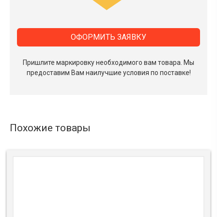
ОФОРМИТЬ ЗАЯВКУ
Пришлите маркировку необходимого вам товара.
Мы
предоставим Вам наилучшие условия по поставке!
Похожие товары