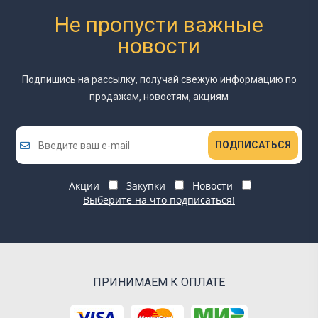
Не пропусти важные
новости
Подпишись на рассылку, получай свежую информацию
по
продажам, новостям, акциям
ПОДПИСАТЬСЯ
Акции
Закупки
Новости
Выберите на что подписаться!
ПРИНИМАЕМ К ОПЛАТЕ