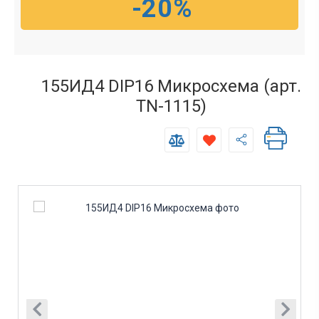
-20%
155ИД4 DIP16 Микросхема (арт.
TN-1115)