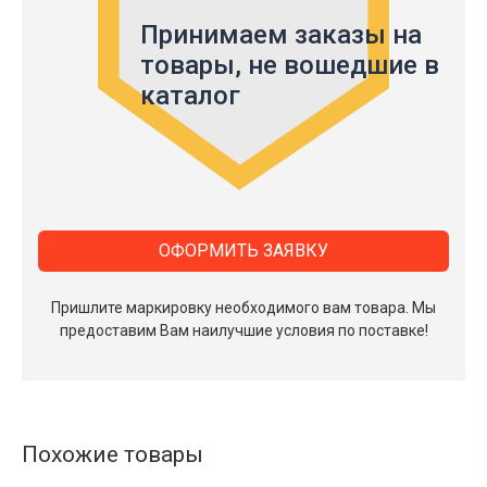
Принимаем заказы на
товары,
не вошедшие в
каталог
ОФОРМИТЬ ЗАЯВКУ
Пришлите маркировку необходимого вам товара.
Мы
предоставим Вам наилучшие условия по поставке!
Похожие товары