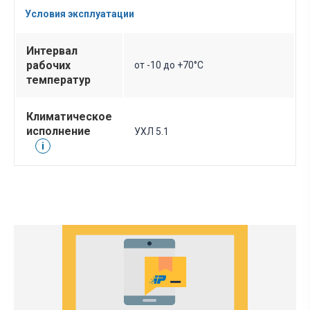
Условия эксплуатации
Интервал
рабочих
от -10 до +70°C
температур
Климатическое
исполнение
УХЛ 5.1
i