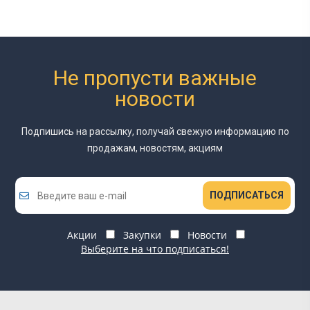
Не пропусти важные
новости
Подпишись на рассылку, получай свежую информацию
по
продажам, новостям, акциям
ПОДПИСАТЬСЯ
Акции
Закупки
Новости
Выберите на что подписаться!