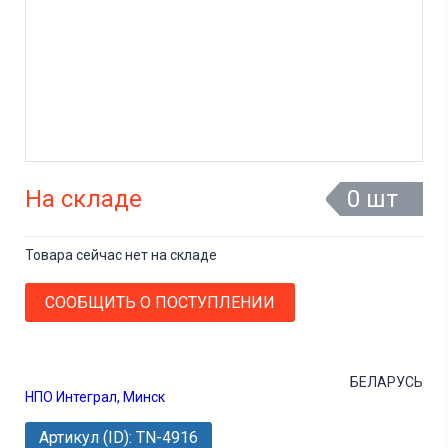
На складе
0 шт
Товара сейчас нет на складе
СООБЩИТЬ О ПОСТУПЛЕНИИ
БЕЛАРУСЬ
НПО Интеграл, Минск
Артикул (ID): TN-4916