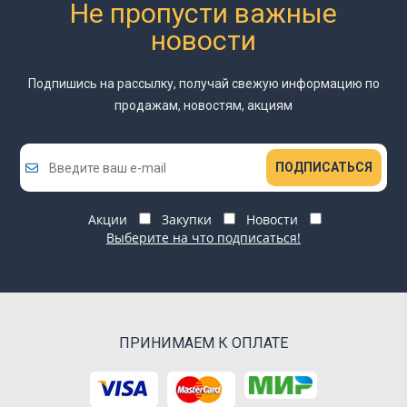
Не пропусти важные
новости
Подпишись на рассылку, получай свежую информацию
по
продажам, новостям, акциям
ПОДПИСАТЬСЯ
Акции
Закупки
Новости
Выберите на что подписаться!
ПРИНИМАЕМ К ОПЛАТЕ