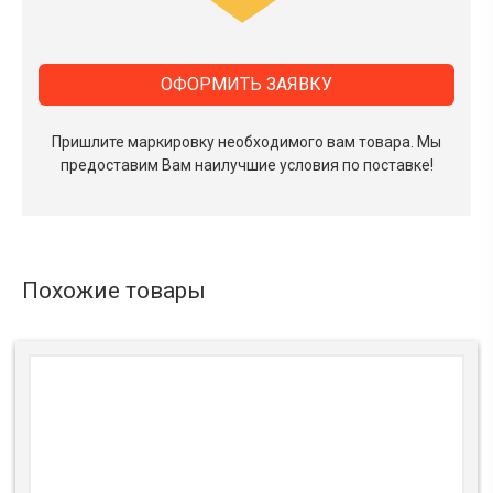
ОФОРМИТЬ ЗАЯВКУ
Пришлите маркировку необходимого вам товара.
Мы
предоставим Вам наилучшие условия по поставке!
Похожие товары